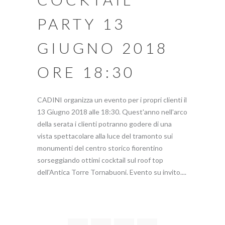
PARTY 13
GIUGNO 2018
ORE 18:30
CADINI organizza un evento per i propri clienti il
13 Giugno 2018 alle 18:30. Quest'anno nell'arco
della serata i clienti potranno godere di una
vista spettacolare alla luce del tramonto sui
monumenti del centro storico fiorentino
sorseggiando ottimi cocktail sul roof top
dell'Antica Torre Tornabuoni. Evento su invito....