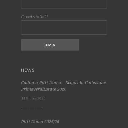
Quanto fa 3×2?
NEWS
Cadini a Pitti Uomo – Scopri la Collezione
Primavera/Estate 2026
11 Giugno 2025
Pitti Uomo 2025/26