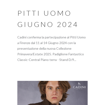
PITTI UOMO
GIUGNO 2024
Cadini conferma la partecipazione al Pitti Uomo
a Firenze dal 11 al 14 Giugno 2024 con la
presentazione della nuova Collezione
Primavera/Estate 2025. Padiglione Fantastico
Classic-Central Piano terra - Stand D/9...