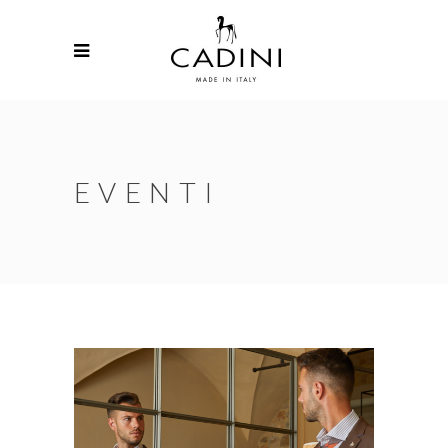
EVENTI