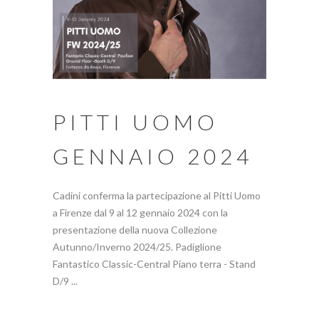
PITTI UOMO
GENNAIO 2024
Cadini conferma la partecipazione al Pitti Uomo
a Firenze dal 9 al 12 gennaio 2024 con la
presentazione della nuova Collezione
Autunno/Inverno 2024/25. Padiglione
Fantastico Classic-Central Piano terra - Stand
D/9 ...