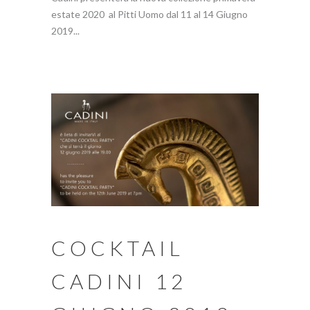
estate 2020 al Pitti Uomo dal 11 al 14 Giugno
2019...
COCKTAIL
CADINI 12