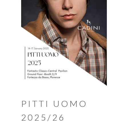
PITTI UOMO
2025/26