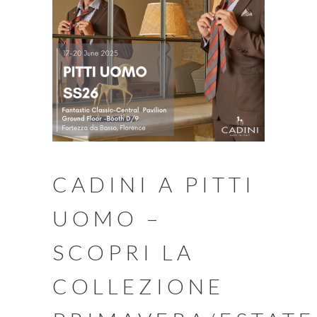
CADINI A PITTI
UOMO –
SCOPRI LA
COLLEZIONE