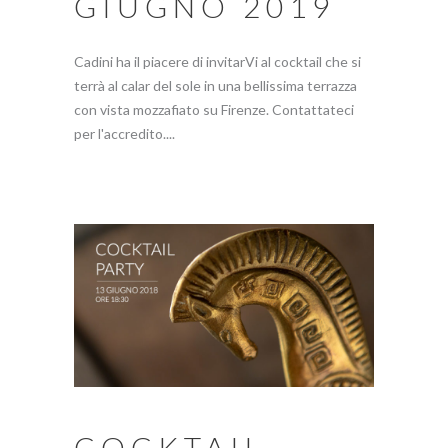
GIUGNO 2019
Cadini ha il piacere di invitarVi al cocktail che si
terrà al calar del sole in una bellissima terrazza
con vista mozzafiato su Firenze. Contattateci
per l'accredito....
COCKTAIL