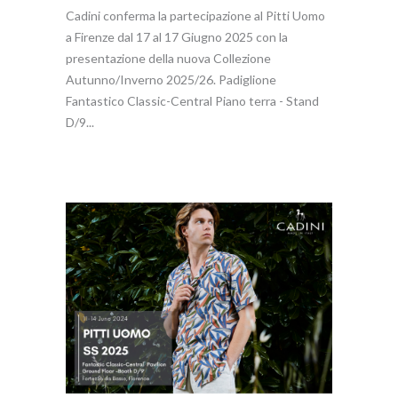
Cadini conferma la partecipazione al Pitti Uomo
a Firenze dal 17 al 17 Giugno 2025 con la
presentazione della nuova Collezione
Autunno/Inverno 2025/26. Padiglione
Fantastico Classic-Central Piano terra - Stand
D/9...