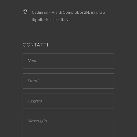
Cadini srl - Via di Compiobbi 2H, Bagno a
Ripoli, Firenze – Italy
CONTATTI