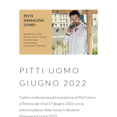
PITTI UOMO
GIUGNO 2022
Cadini conferma la partecipazione al Pitti Uomo
a Firenze dal 14 al 17 giugno 2022 con la
presentazione della nuova Collezione
Primavera/Estate 2023....