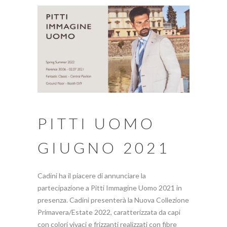
PITTI UOMO
GIUGNO 2021
Cadini ha il piacere di annunciare la
partecipazione a Pitti Immagine Uomo 2021 in
presenza. Cadini presenterà la Nuova Collezione
Primavera/Estate 2022, caratterizzata da capi
con colori vivaci e frizzanti realizzati con fibre