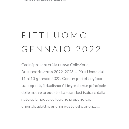
PITTI UOMO
GENNAIO 2022
Cadini presenterà la nuova Collezione
Autunno/Inverno 2022-2023 al Pitti Uomo dal
11 al 13 gennaio 2022. Con un perfetto gioco
tra opposti, il dualismo è l’ingrediente principale
delle nuove proposte. Lasciandosi ispirare dalla
natura, la nuova collezione propone capi
originali, adatti per ogni gusto ed esigenza....